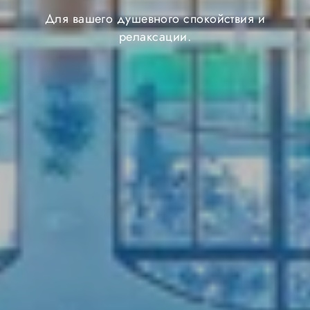
Для вашего душевного спокойствия и
релаксации.