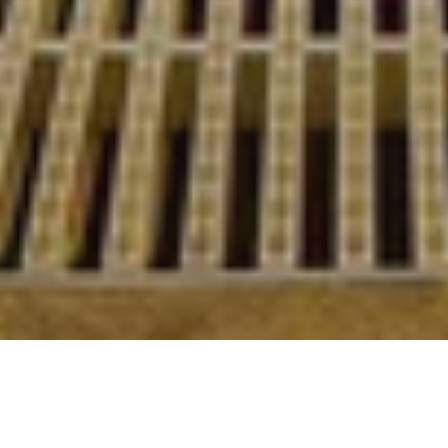
Общие рекомендации для гостей