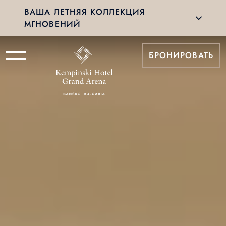
ВАША ЛЕТНЯЯ КОЛЛЕКЦИЯ
МГНОВЕНИЙ
БРОНИРОВАТЬ