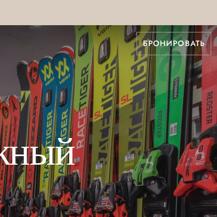
БРОНИРОВАТЬ
жный