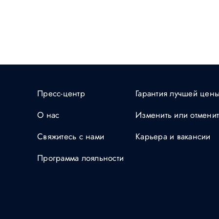
Пресс-центр
Гарантия лучшей цен
О нас
Изменить или отмени
Свяжитесь с нами
Карьера и вакансии
Программа лояльности