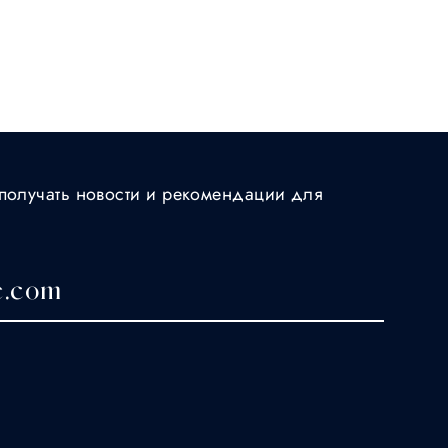
получать новости и рекомендации для