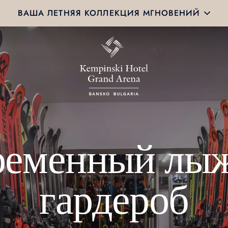
ВАША ЛЕТНЯЯ КОЛЛЕКЦИЯ МГНОВЕНИЙ
ременный лы
гардероб