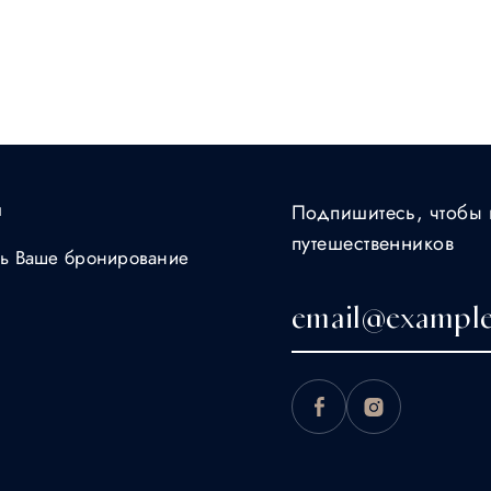
ы
Подпишитесь, чтобы 
путешественников
ть Ваше бронирование