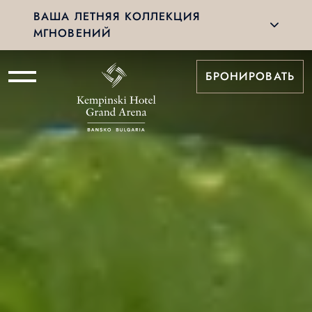
ВАША ЛЕТНЯЯ КОЛЛЕКЦИЯ
МГНОВЕНИЙ
БРОНИРОВАТЬ