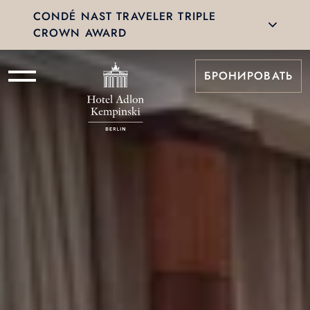
CONDÉ NAST TRAVELER TRIPLE
CROWN AWARD
БРОНИРОВАТЬ