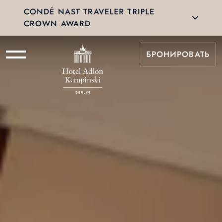
CONDÉ NAST TRAVELER TRIPLE
CROWN AWARD
БРОНИРОВАТЬ