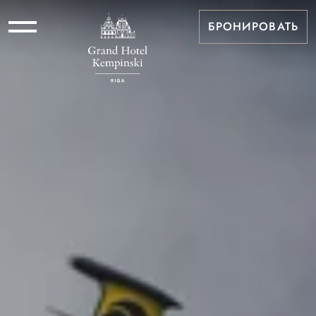
БРОНИРОВАТЬ