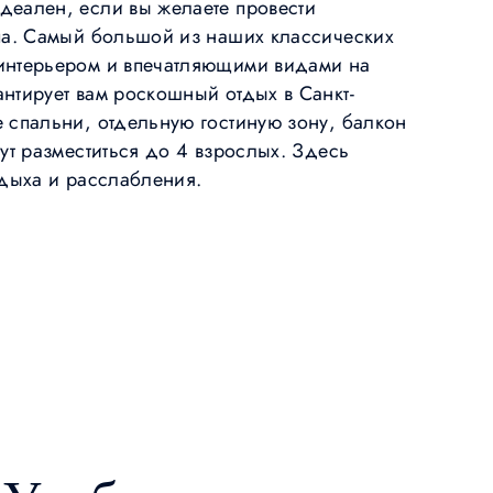
еален, если вы желаете провести
па. Самый большой из наших классических
интерьером и впечатляющими видами на
нтирует вам роскошный отдых в Санкт-
 спальни, отдельную гостиную зону, балкон
ут разместиться до 4 взрослых. Здесь
тдыха и расслабления.