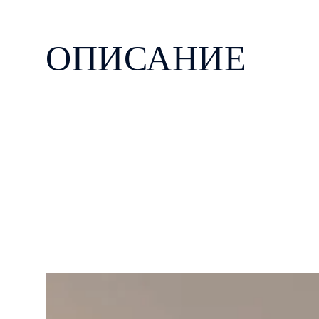
ОПИСАНИЕ