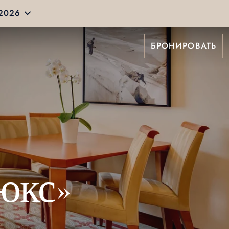
 2026
БРОНИРОВАТЬ
юкс»