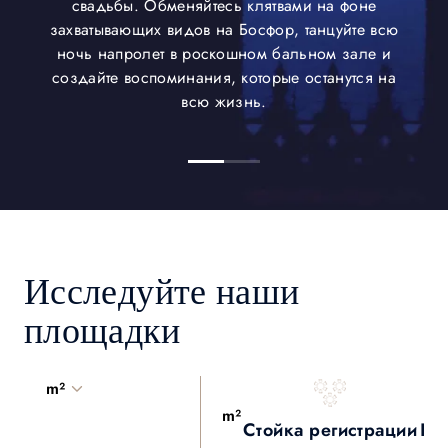
свадьбы. Обменяйтесь клятвами на фоне
захватывающих видов на Босфор, танцуйте всю
ночь напролет в роскошном бальном зале и
создайте воспоминания, которые останутся на
всю жизнь.
Исследуйте наши
площадки
m²
m²
Стойка регистрации
Ба