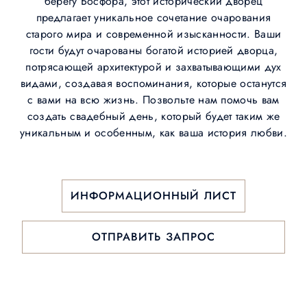
берегу Босфора, этот исторический дворец
предлагает уникальное сочетание очарования
старого мира и современной изысканности. Ваши
гости будут очарованы богатой историей дворца,
потрясающей архитектурой и захватывающими дух
видами, создавая воспоминания, которые останутся
с вами на всю жизнь. Позвольте нам помочь вам
создать свадебный день, который будет таким же
уникальным и особенным, как ваша история любви.
ИНФОРМАЦИОННЫЙ ЛИСТ
ОТПРАВИТЬ ЗАПРОС