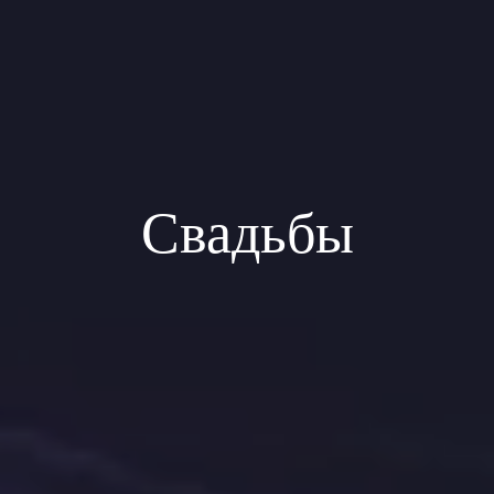
Свадьбы