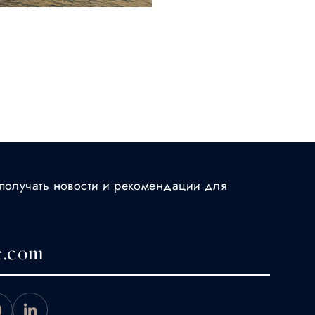
получать новости и рекомендации для