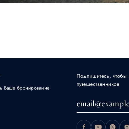
ы
Подпишитесь, чтобы 
путешественников
ть Ваше бронирование