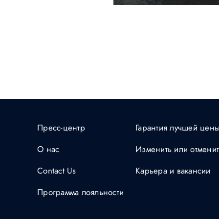
Пресс-центр
Гарантия лучшей цен
О нас
Изменить или отмени
Contact Us
Карьера и вакансии
Программа лояльности