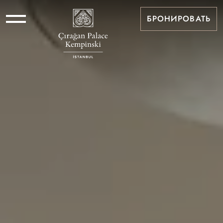
БРОНИРОВАТЬ