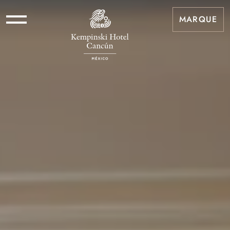
MARQUE