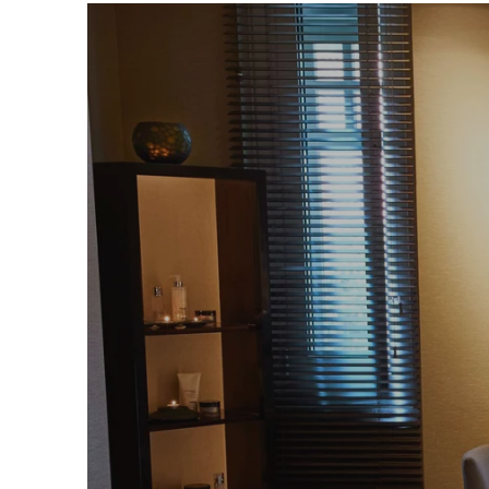
여기를 클릭
하시면 생생한 360도 가상 투어를
니다.