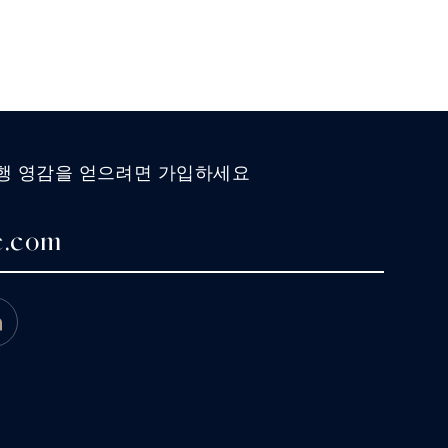
여행 영감을 얻으려면 가입하세요