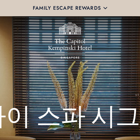
FAMILY ESCAPE REWARDS
타이 스파 시