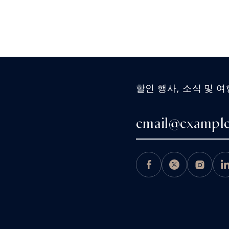
할인 행사, 소식 및 