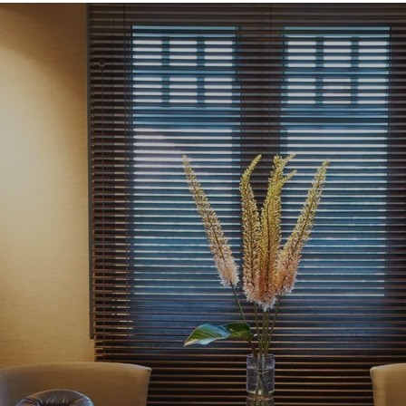
 체험하실 수 있습