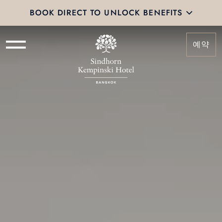
BOOK DIRECT TO UNLOCK BENEFITS
예약