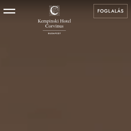
FOGLALÁS