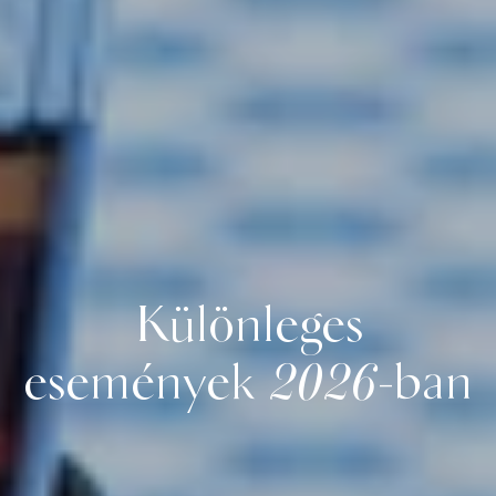
Különleges
események 2026-ban