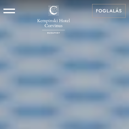
FOGLALÁS