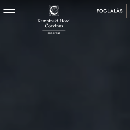
FOGLALÁS