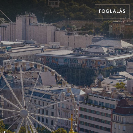
FOGLALÁS