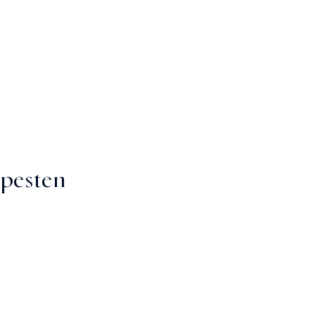
pesten