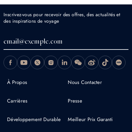
Inscrivez-vous pour recevoir des offres, des actualités et
des inspirations de voyage
À Propos
Nous Contacter
Carrières
Presse
Développement Durable
Meilleur Prix Garanti