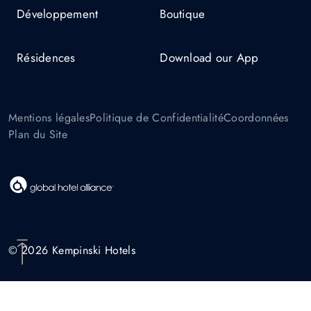
Développement
Boutique
Résidences
Download our App
Mentions légales
Politique de Confidentialité
Coordonnées
Plan du Site
© 2026 Kempinski Hotels