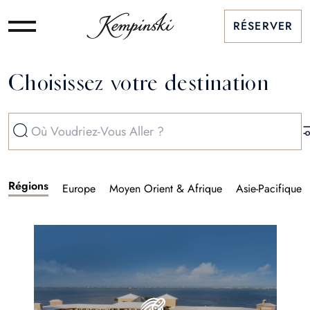
RÉSERVER
Choisissez votre destination
Régions
Europe
Moyen Orient & Afrique
Asie-Pacifique