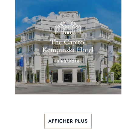
AFFICHER PLUS