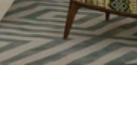
Nos dernières actualités et
communiqués de presse
CONTACT PRESSE
Pour toute demande d'information des médias et de la