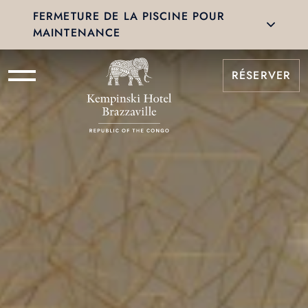
FERMETURE DE LA PISCINE POUR
MAINTENANCE
RÉSERVER