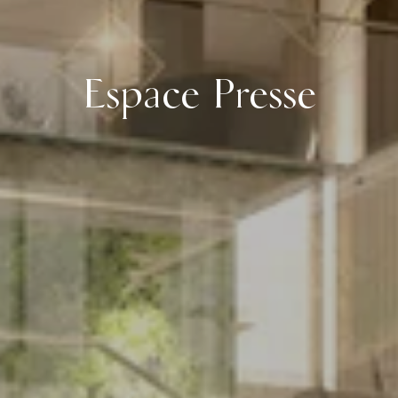
Espace Presse