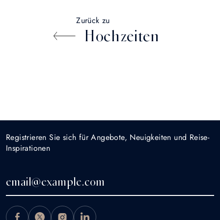
Zurück zu
Hochzeiten
Registrieren Sie sich für Angebote, Neuigkeiten und Reise-
Inspirationen