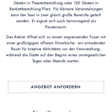
Gästen in Theaterbestuhlung oder 120 Gästen in
Bankettbestuhlung Platz. Für kleinere Veranstaltungen
kann der Saal in zwei gleich große Bereiche geteilt
werden. Er eignet sich auch hervorragend als
Pausenraum.
Das Atelier öffnet sich zu einem angrenzenden Foyer mit
einer großzügigen offenen Showküche - ein einladender
Raum für kreative Aktivitäten vor der Veranstaltung,
während die Gäste auf den Beginn eines unvergesslichen
Tages oder Abends warten.
ANGEBOT ANFORDERN