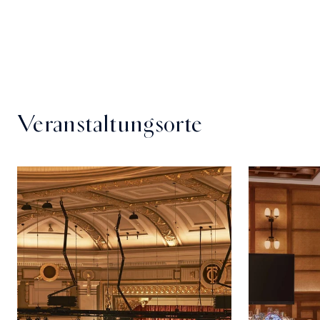
Veranstaltungsorte