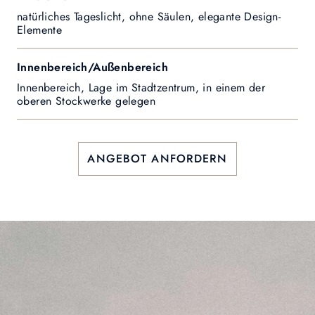
natürliches Tageslicht, ohne Säulen, elegante Design-
Elemente
Innenbereich/Außenbereich
Innenbereich, Lage im Stadtzentrum, in einem der
oberen Stockwerke gelegen
ANGEBOT ANFORDERN