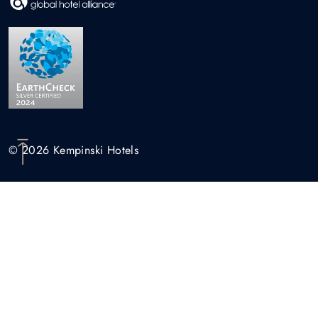
© 2026 Kempinski Hotels