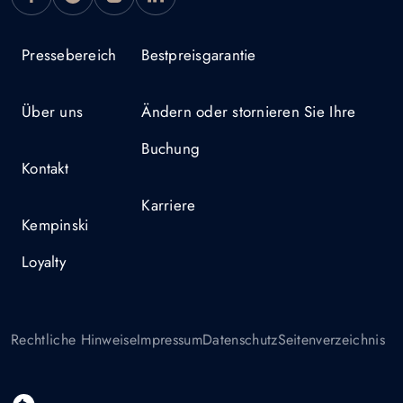
Pressebereich
Bestpreisgarantie
Über uns
Ändern oder stornieren Sie Ihre
Buchung
Kontakt
Karriere
Kempinski
Loyalty
Rechtliche Hinweise
Impressum
Datenschutz
Seitenverzeichnis