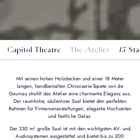
Capitol Theatre
The Atelier
15 St
Mit seinen hohen Holzdecken und einer 18 Meter
langen, handbemalten Chinoiserie-Tapete von de
Gournay strahlt das Atelier eine charmante Eleganz aus.
Der raumhohe, säulenlose Saal bietet den perfekten
Rahmen für Firmenveranstaltungen, elegante Hochzeiten
und festliche Galas.
Der 230 m² große Saal ist mit den wichtigsten AV- und
Audiosystemen ausgestattet und bietet bis zu 200