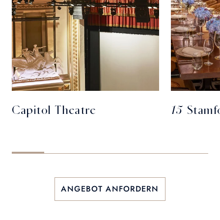
Capitol Theatre
15 Stamf
ANGEBOT ANFORDERN