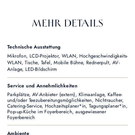
MEHR DETAILS
Technische Ausstattung
Mikrofon, LCD-Projektor, WLAN, Hochgeschwindigkeits-
WLAN, Tische, Tafel, Mobile Bühne, Rednerpult, AV-
Anlage, LED-Bildschirm
Service und Annehmlichkeiten
Parkplätze, AV-Anbieter (extern), Klimaanlage, Kaffee-
und/oder Teezubereitungsmöglichkeiten, Nichtraucher,
Catering-Service, Hochzeitsplaner*in, Tagungsplaner*in,
Pop-up-Küche im Foyerbereich, ausgewiesener
Foyerbereich
Ambiente