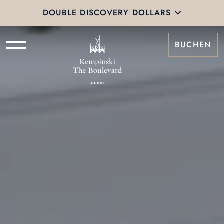
DOUBLE DISCOVERY DOLLARS
BUCHEN