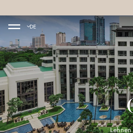
Lehnen