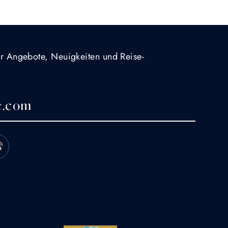
für Angebote, Neuigkeiten und Reise-