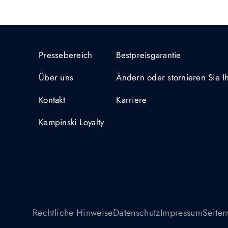
Pressebereich
Bestpreisgarantie
Über uns
Ändern oder stornieren Sie 
Kontakt
Karriere
Kempinski Loyalty
Rechtliche Hinweise
Datenschutz
Impressum
Seiten