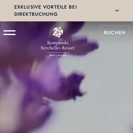
EXKLUSIVE VORTEILE BEI
DIREKTBUCHUNG
BUCHEN