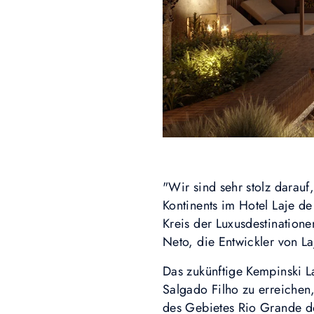
"Wir sind sehr stolz darau
Kontinents im Hotel Laje de
Kreis der Luxusdestinatione
Neto, die Entwickler von La
Das zukünftige Kempinski La
Salgado Filho zu erreichen
des Gebietes Rio Grande do