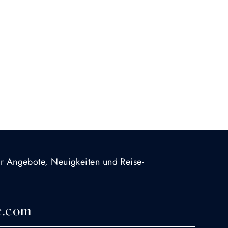
für Angebote, Neuigkeiten und Reise-