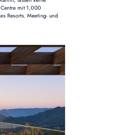
Kamin, lassen keine
 Centre mit 1,000
es Resorts. Meeting- und