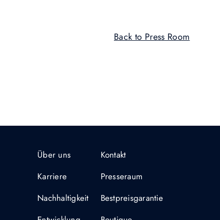
Back to Press Room
Über uns
Kontakt
Karriere
Presseraum
Nachhaltigkeit
Bestpreisgarantie
Entwicklung
Boutique