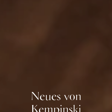
Neues von
Kempinski