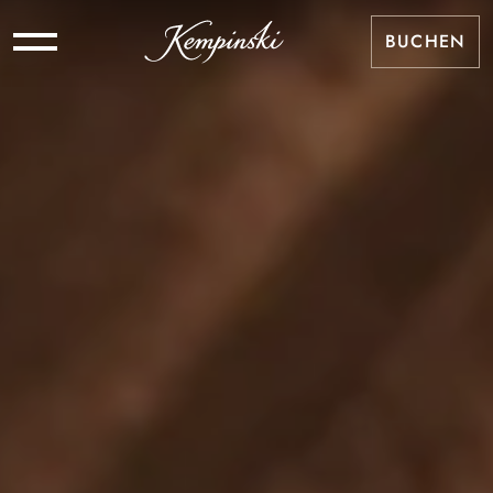
BUCHEN