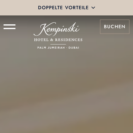
DOPPELTE VORTEILE
BUCHEN