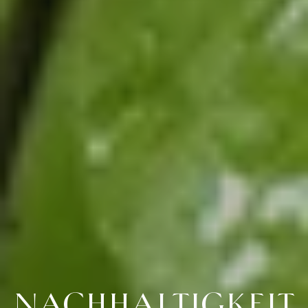
NACHHALTIGKEIT