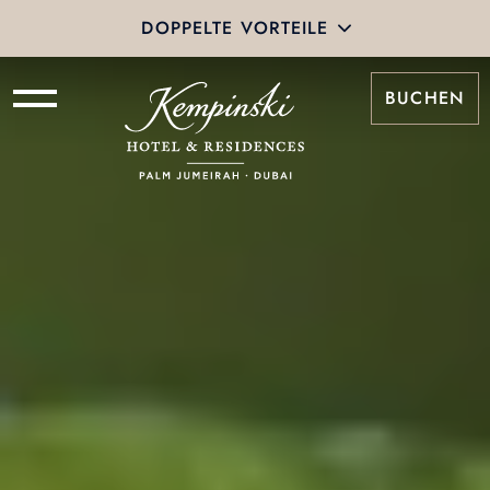
DOPPELTE VORTEILE
BUCHEN