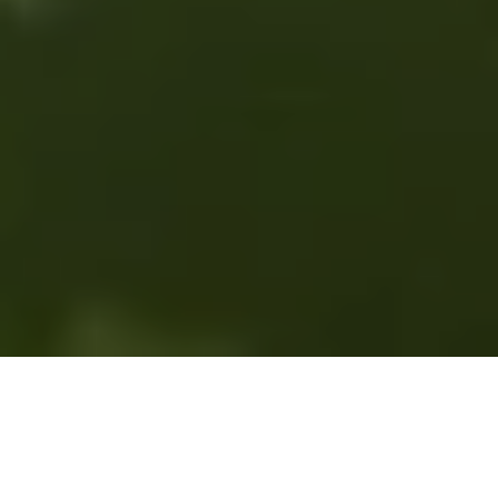
Unser Engagement für