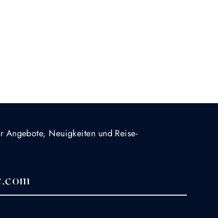
für Angebote, Neuigkeiten und Reise-