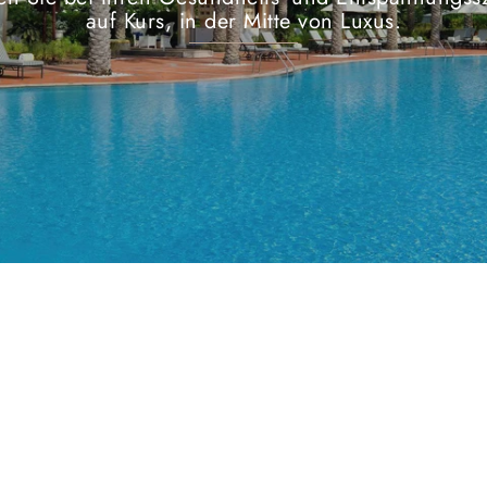
auf Kurs, in der Mitte von Luxus.