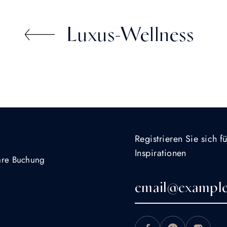
Luxus-Wellness
Registrieren Sie sich 
Inspirationen
Ihre Buchung