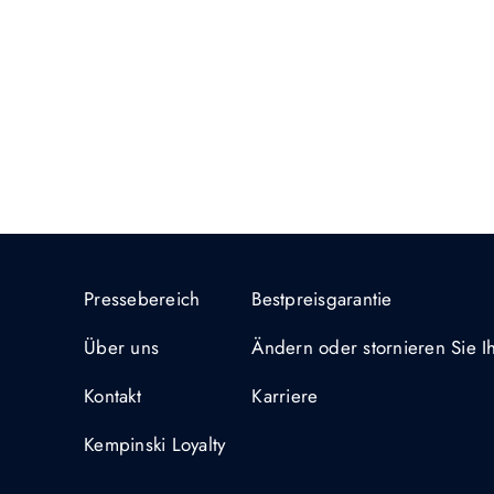
Pressebereich
Bestpreisgarantie
Über uns
Ändern oder stornieren Sie 
Kontakt
Karriere
Kempinski Loyalty