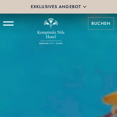
EXKLUSIVES ANGEBOT
BUCHEN