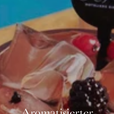
Aromatisierter