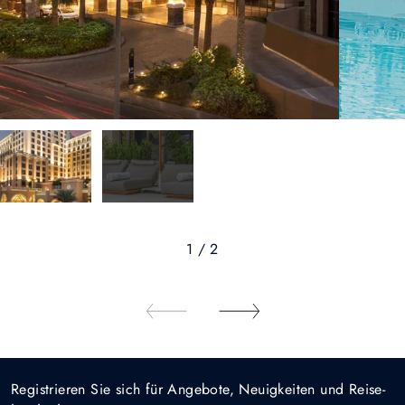
1 / 2
Registrieren Sie sich für Angebote, Neuigkeiten und Reise-