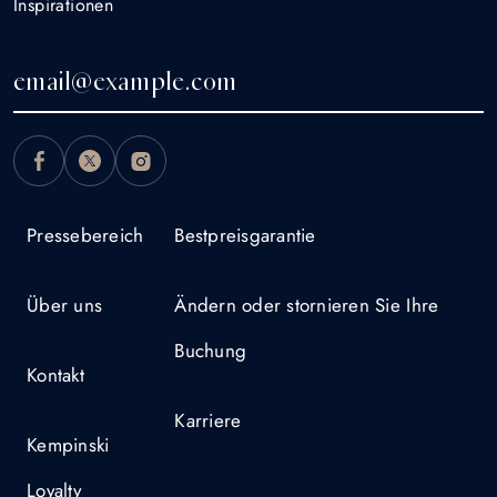
Inspirationen
Pressebereich
Bestpreisgarantie
Über uns
Ändern oder stornieren Sie Ihre
Buchung
Kontakt
Karriere
Kempinski
Loyalty