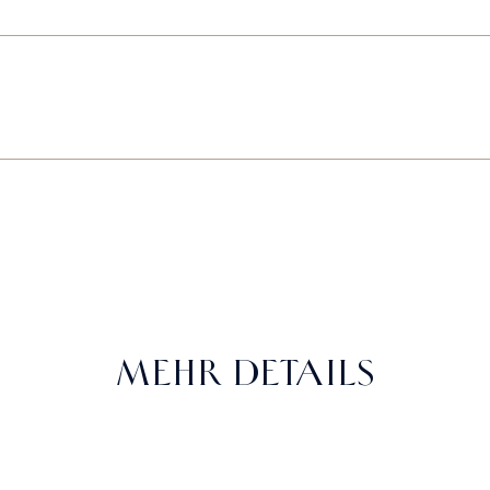
MEHR DETAILS