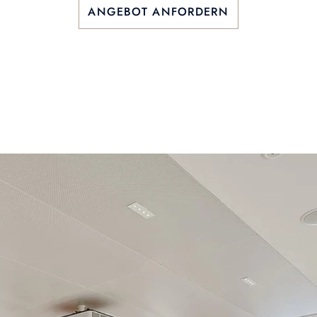
ANGEBOT ANFORDERN