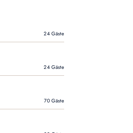
24 Gäste
24 Gäste
70 Gäste