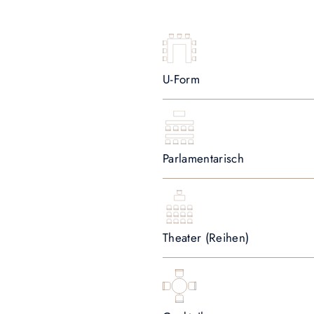
U-Form
Parlamentarisch
Theater (Reihen)