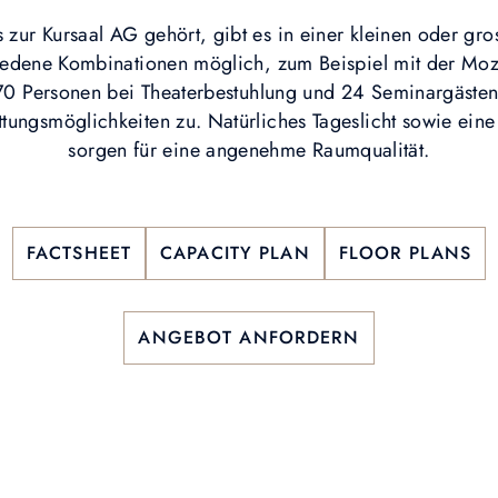
 zur Kursaal AG gehört, gibt es in einer kleinen oder gro
hiedene Kombinationen möglich, zum Beispiel mit der Moz
 70 Personen bei Theaterbestuhlung und 24 Seminargästen 
tungsmöglichkeiten zu. Natürliches Tageslicht sowie ein
sorgen für eine angenehme Raumqualität.
FACTSHEET
CAPACITY PLAN
FLOOR PLANS
ANGEBOT ANFORDERN