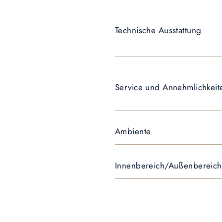
Technische Ausstattung
Service und Annehmlichkeit
Ambiente
Innenbereich/Außenbereich