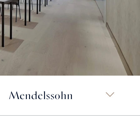
Mendelssohn