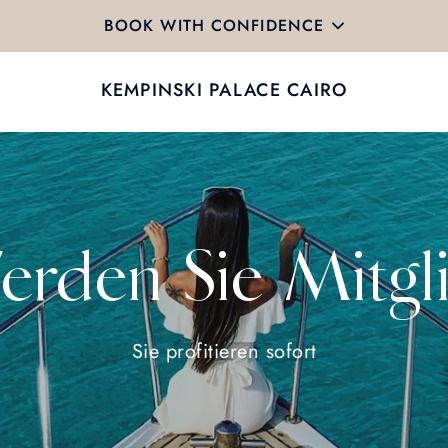
BOOK WITH CONFIDENCE
KEMPINSKI PALACE CAIRO
rden Sie Mitgl
Sie profitieren sofort