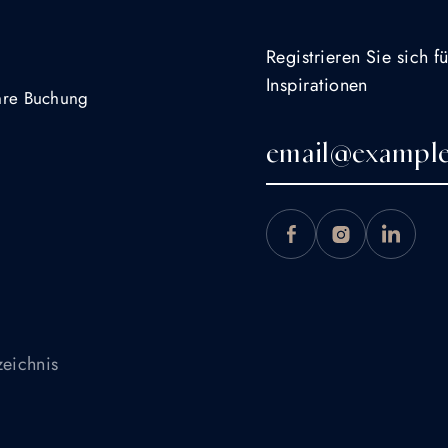
Registrieren Sie sich 
Inspirationen
Ihre Buchung
zeichnis