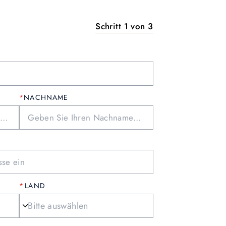
Schritt 1 von 3
NACHNAME
LAND