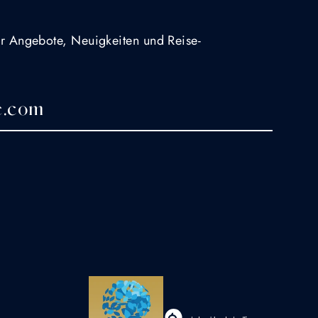
für Angebote, Neuigkeiten und Reise-