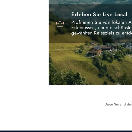
Erleben Sie Live Local
Profitieren Sie von lokalen
Erlebnissen, um die schönste
gewählten Reiseziels zu entd
Diese Seite ist d