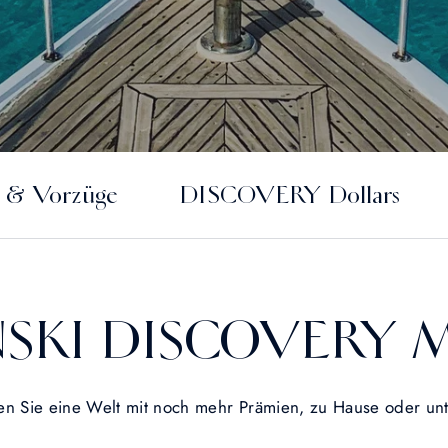
n & Vorzüge
DISCOVERY Dollars
NSKI DISCOVERY Mit
en Sie eine Welt mit noch mehr Prämien, zu Hause oder un