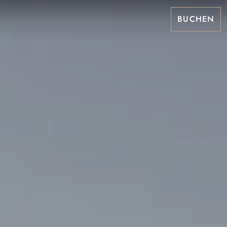
BUCHEN