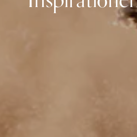
Inspiratione