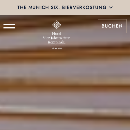
THE MUNICH SIX: BIERVERKOSTUNG
BUCHEN