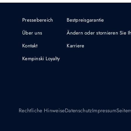
Pressebereich
Bestpreisgarantie
Über uns
Ändern oder stornieren Sie 
Kontakt
Karriere
Kempinski Loyalty
Rechtliche Hinweise
Datenschutz
Impressum
Seiten