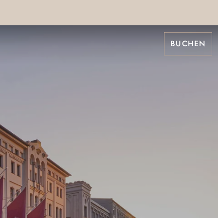
BUCHEN