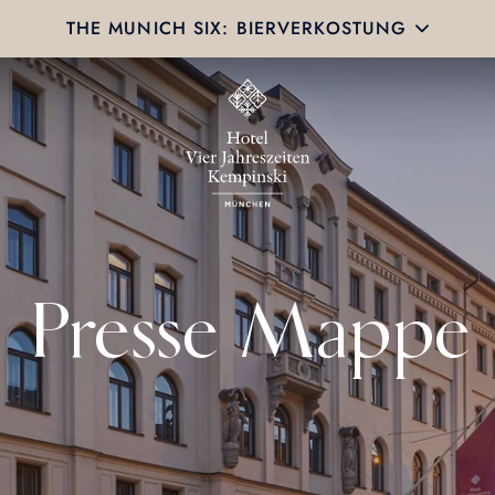
THE MUNICH SIX: BIERVERKOSTUNG
Presse Mappe