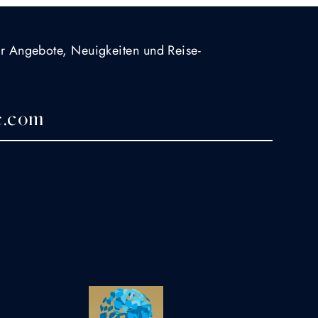
für Angebote, Neuigkeiten und Reise-