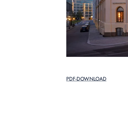
PDF-DOWNLOAD