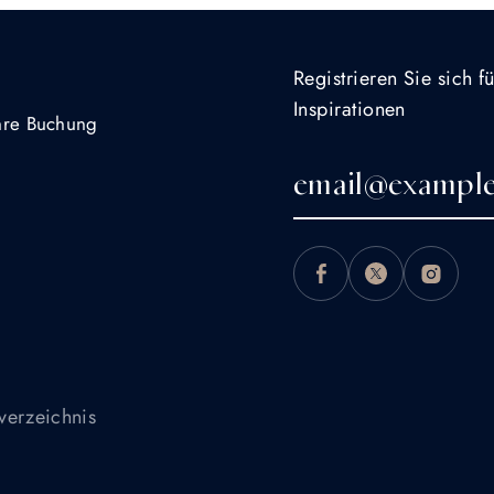
Registrieren Sie sich 
Inspirationen
Ihre Buchung
verzeichnis