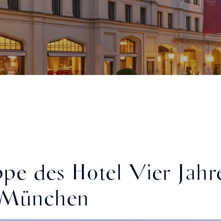
pe des Hotel Vier Jahre
 München