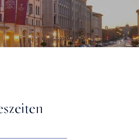
szeiten