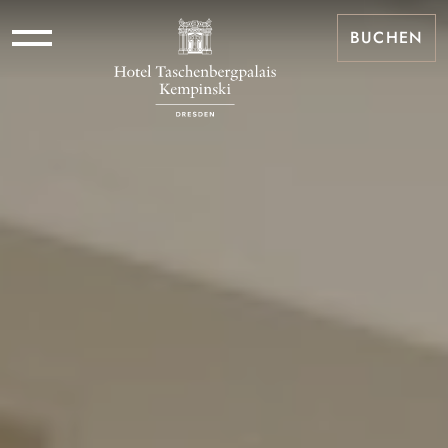
BUCHEN