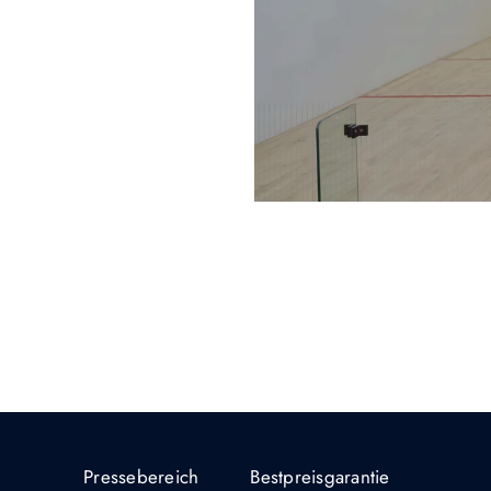
Pressebereich
Bestpreisgarantie