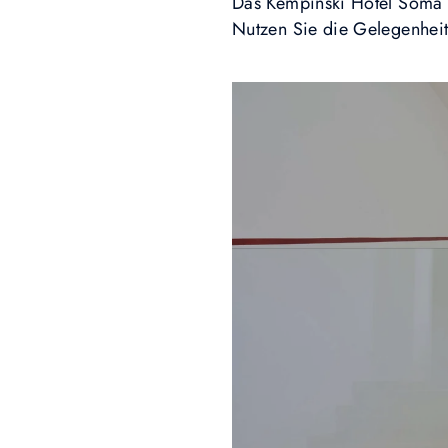
Das Kempinski Hotel Soma B
Nutzen Sie die Gelegenheit