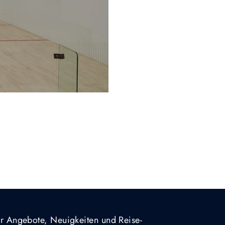
für Angebote, Neuigkeiten und Reise-