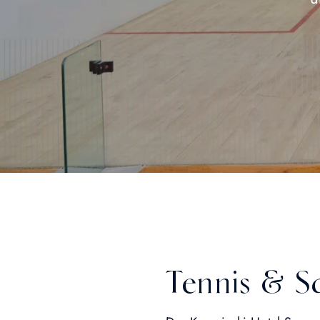
Tennis & S