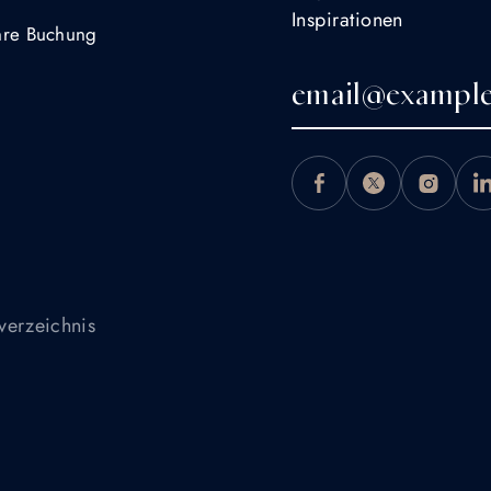
Inspirationen
Ihre Buchung
verzeichnis