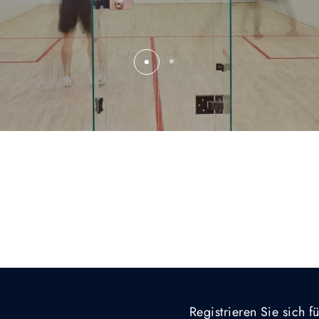
Registrieren Sie sich 