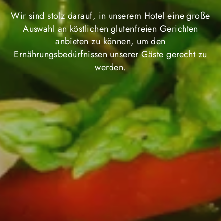
Wir sind stolz darauf, in unserem Hotel eine große
Auswahl an köstlichen glutenfreien Gerichten
anbieten zu können, um den
Ernährungsbedürfnissen unserer Gäste gerecht zu
werden.