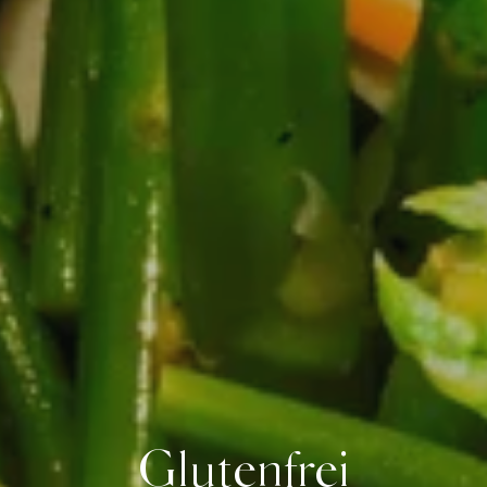
Glutenfrei