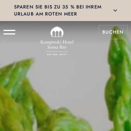
SPAREN SIE BIS ZU 35 % BEI IHREM
URLAUB AM ROTEN MEER
BUCHEN