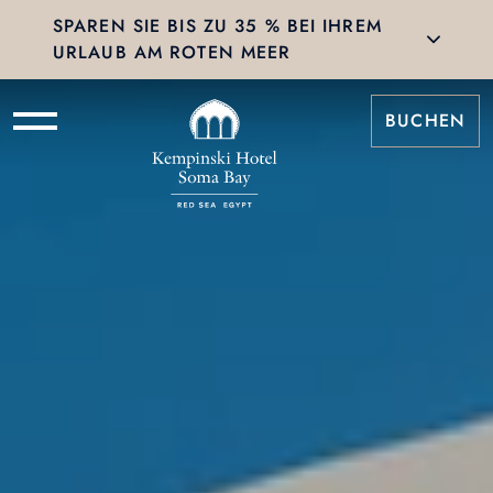
SPAREN SIE BIS ZU 35 % BEI IHREM
URLAUB AM ROTEN MEER
BUCHEN