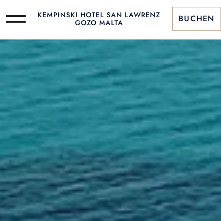
KEMPINSKI HOTEL SAN LAWRENZ
BUCHEN
GOZO MALTA