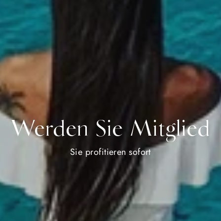
Werden Sie Mitglied
Sie profitieren sofort