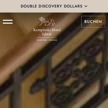
DOUBLE DISCOVERY DOLLARS
BUCHEN