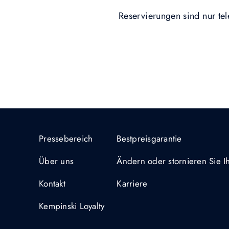
Reservierungen sind nur te
Pressebereich
Bestpreisgarantie
Über uns
Ändern oder stornieren Sie 
Kontakt
Karriere
Kempinski Loyalty