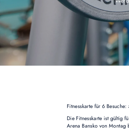
Werde
Fitnesskarte für 6 Besuche
Die Fitnesskarte ist gültig
Arena Bansko von Montag 