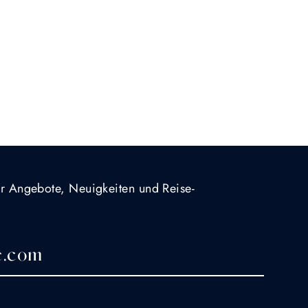
für Angebote, Neuigkeiten und Reise-