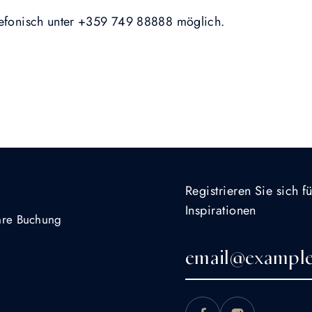
lefonisch unter +359 749 88888 möglich.
Registrieren Sie sich 
Inspirationen
Ihre Buchung