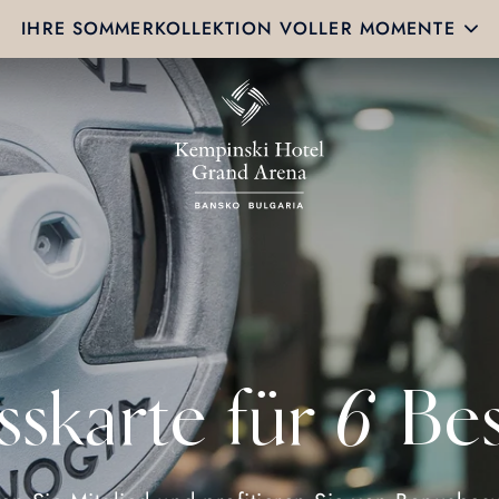
IHRE SOMMERKOLLEKTION VOLLER MOMENTE
sskarte für 6 B