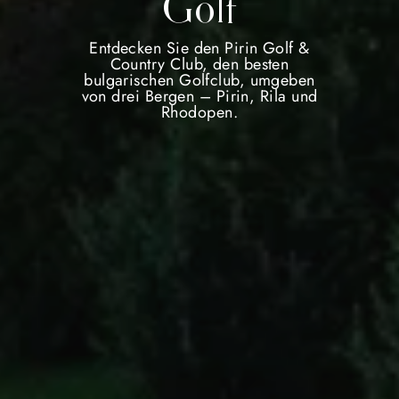
Golf
Entdecken Sie den Pirin Golf &
Country Club, den besten
bulgarischen Golfclub, umgeben
von drei Bergen – Pirin, Rila und
Rhodopen.