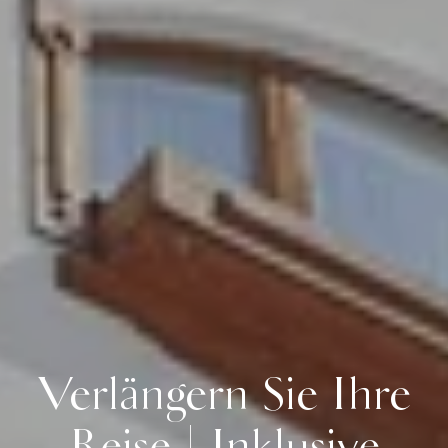
Verlängern Sie Ihre
Reise | Inklusive