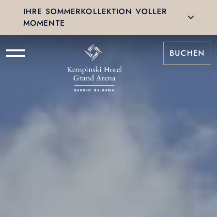
IHRE SOMMERKOLLEKTION VOLLER
MOMENTE
BUCHEN