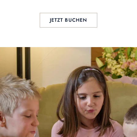
JETZT BUCHEN