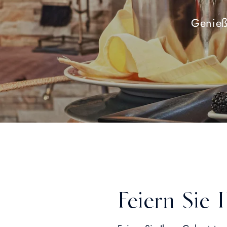
Genieß
Feiern Sie 