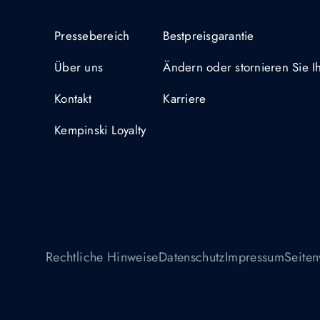
Pressebereich
Bestpreisgarantie
Über uns
Ändern oder stornieren Sie 
Kontakt
Karriere
Kempinski Loyalty
Rechtliche Hinweise
Datenschutz
Impressum
Seiten