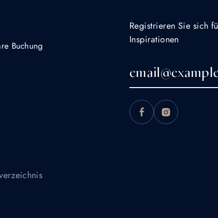
Registrieren Sie sich 
Inspirationen
Ihre Buchung
verzeichnis