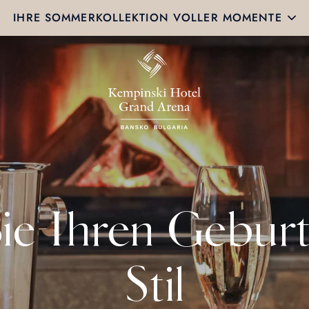
IHRE SOMMERKOLLEKTION VOLLER MOMENTE
Sie Ihren Geburt
Stil