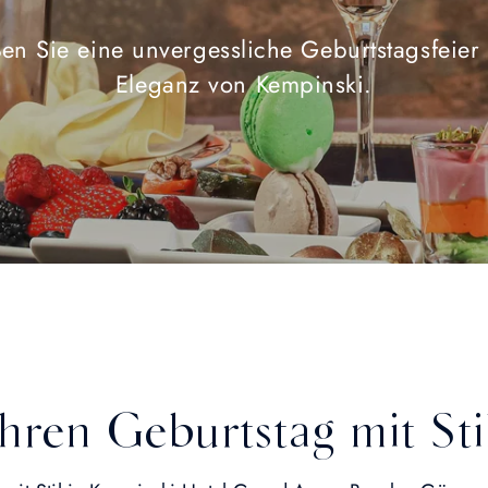
en Sie eine unvergessliche Geburtstagsfeier 
Eleganz von Kempinski.
Ihren Geburtstag mit Sti