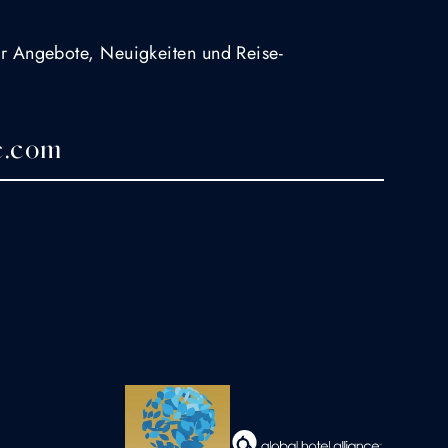
für Angebote, Neuigkeiten und Reise-