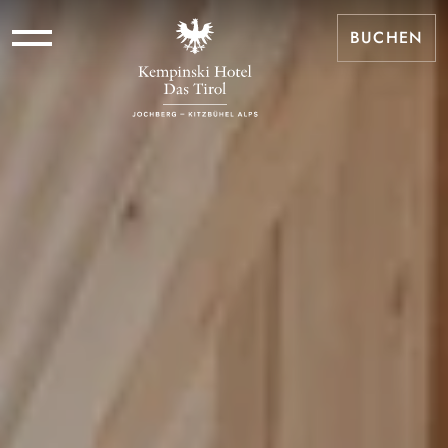
BUCHEN