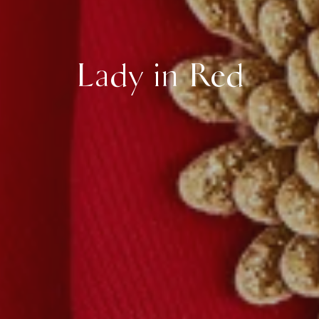
Lady in Red