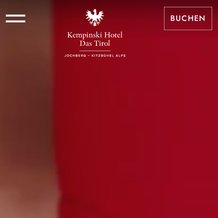
BUCHEN