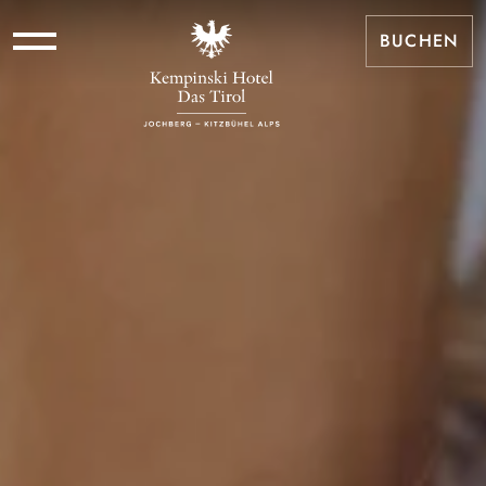
BUCHEN