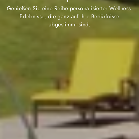
Genießen Sie eine Reihe personalisierter Wellness-
Erlebnisse, die ganz auf Ihre Bedürfnisse
abgestimmt sind.