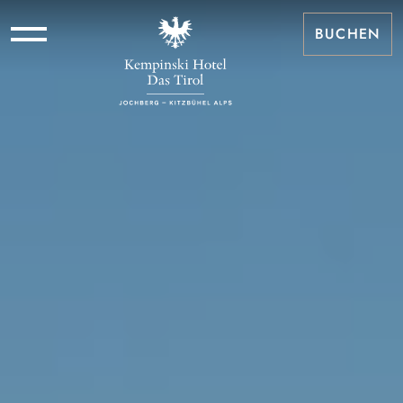
BUCHEN