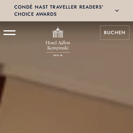
CONDÉ NAST TRAVELLER READERS'
CHOICE AWARDS
BUCHEN